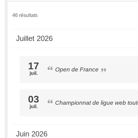
46 résultats
Juillet 2026
17
Open de France
juil.
03
Championnat de ligue web tout
juil.
Juin 2026