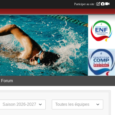
Participer au site :
Forum