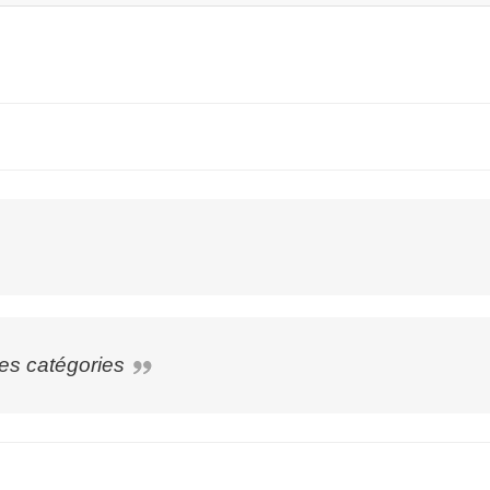
es catégories