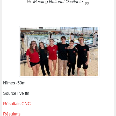
Meeting National Occitanie
Nîmes -50m
Source live ffn
Résultats CNC
Résultats