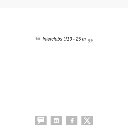
Interclubs U13 - 25 m