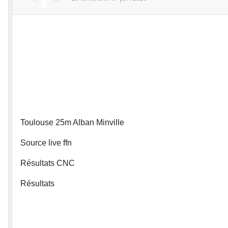
Toulouse 25m Alban Minville
Source live ffn
Résultats CNC
Résultats