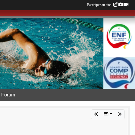
Participer au site :
Forum