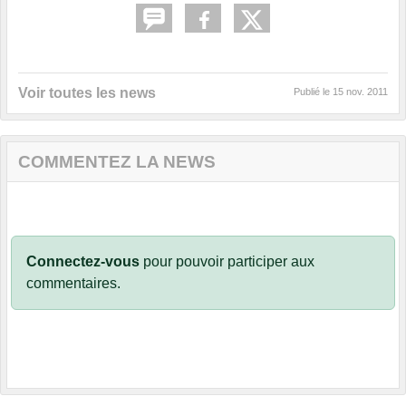
Voir toutes les news
Publié le
15 nov. 2011
COMMENTEZ LA NEWS
Connectez-vous
pour pouvoir participer aux
commentaires.