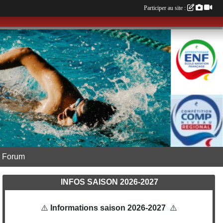
Participer au site :
Forum
INFOS SAISON 2026-2027
⚠️
Informations saison 2026-2027
⚠️