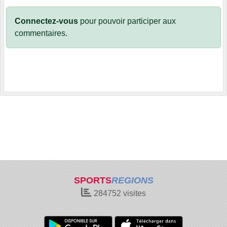
Connectez-vous
pour pouvoir participer aux
commentaires.
SPORTS
REGIONS
284752
visites