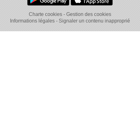
Charte cookies
Gestion des cookies
Informations légales
Signaler un contenu inapproprié