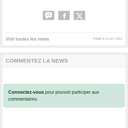
Voir toutes les news
Publié le
11 oct. 2014
COMMENTEZ LA NEWS
Connectez-vous
pour pouvoir participer aux
commentaires.