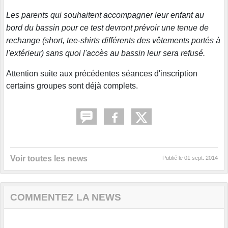
Les parents qui souhaitent accompagner leur enfant au
bord du bassin pour ce test devront prévoir une tenue de
rechange (short, tee-shirts différents des vêtements portés à
l'extérieur) sans quoi l'accès au bassin leur sera refusé.
Attention suite aux précédentes séances d'inscription
certains groupes sont déjà complets.
Voir toutes les news
Publié le
01 sept. 2014
COMMENTEZ LA NEWS