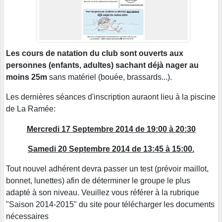
Les cours de natation du club sont ouverts aux
personnes (enfants, adultes) sachant déjà nager au
moins 25m
sans matériel (bouée, brassards...).
Les dernières séances d'inscription auraont lieu à la piscine
de La Ramée:
Mercredi 17 Septembre 2014 de 19:00 à 20:30
Samedi 20 Septembre 2014 de 13:45 à 15:00.
Tout nouvel adhérent devra passer un test (prévoir maillot,
bonnet, lunettes) afin de déterminer le groupe le plus
adapté à son niveau. Veuillez vous référer à la rubrique
"Saison 2014-2015" du site pour télécharger les documents
nécessaires