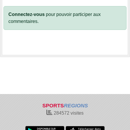
Connectez-vous
pour pouvoir participer aux
commentaires.
SPORTS
REGIONS
284572
visites