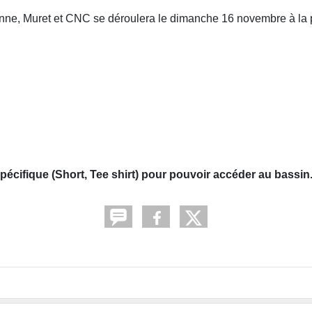
ronne, Muret et CNC se déroulera le dimanche 16 novembre à la 
écifique (Short, Tee shirt) pour pouvoir accéder au bassin