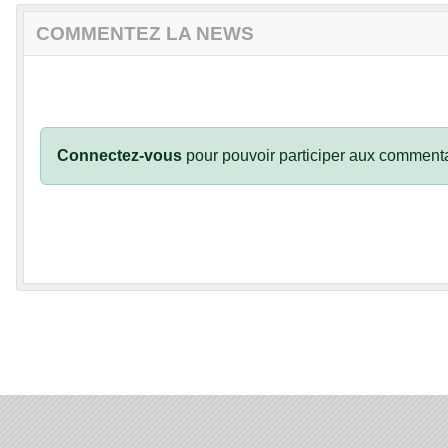
COMMENTEZ LA NEWS
Connectez-vous
pour pouvoir participer aux commenta