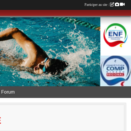
Participer au site :
Forum
E