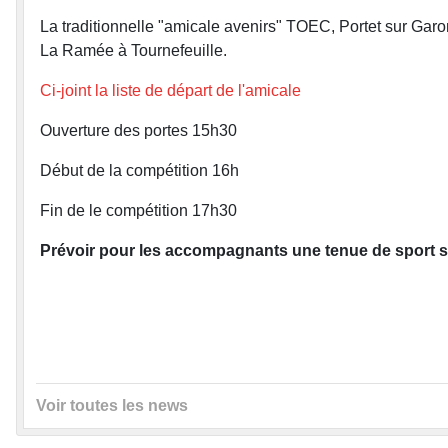
La traditionnelle "amicale avenirs" TOEC, Portet sur Ga
La Ramée à Tournefeuille.
Ci-joint la liste de départ de l'amicale
Ouverture des portes 15h30
Début de la compétition 16h
Fin de le compétition 17h30
Prévoir pour les accompagnants une tenue de sport sp
Voir toutes les news