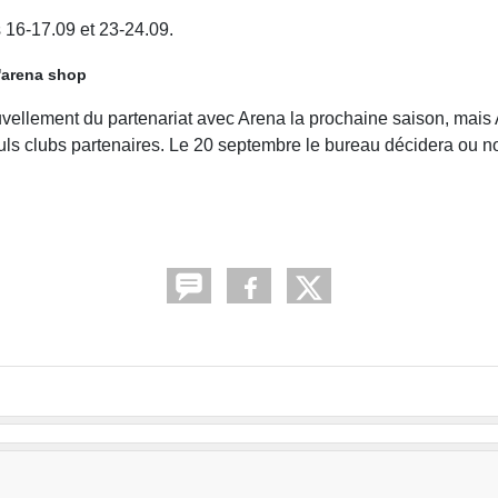
s 16-17.09 et 23-24.09.
l'arena shop
vellement du partenariat avec Arena la prochaine saison, mais
 seuls clubs partenaires. Le 20 septembre le bureau décidera ou 