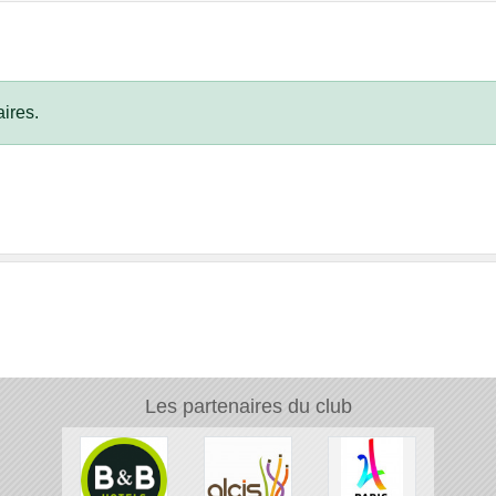
ires.
Les partenaires du club