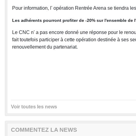
Pour information, l' opération Rentrée Arena se tiendra le
Les adhérents pourront profiter de -20% sur l'ensemble de 
Le CNC n' a pas encore donné une réponse pour le renou
fait toutefois participer à cette opération destinée à ses
renouvellement du partenariat.
Voir toutes les news
COMMENTEZ LA NEWS