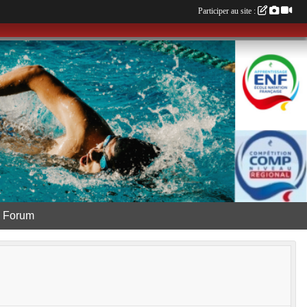
Participer au site :
Forum