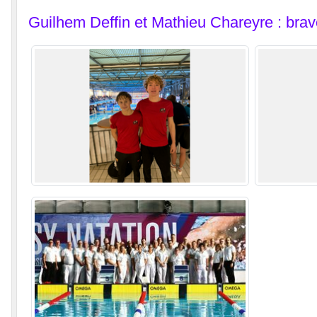
Guilhem Deffin et Mathieu Chareyre : bra