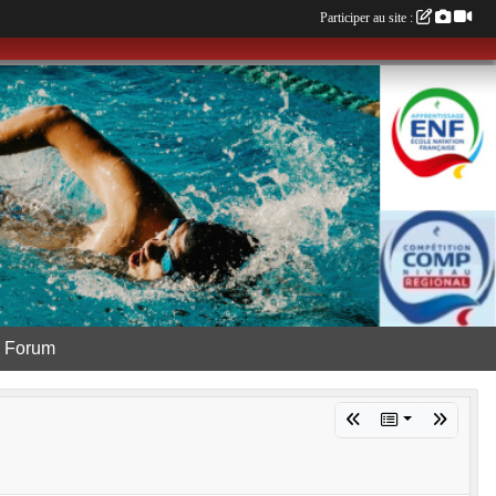
Participer au site :
Forum