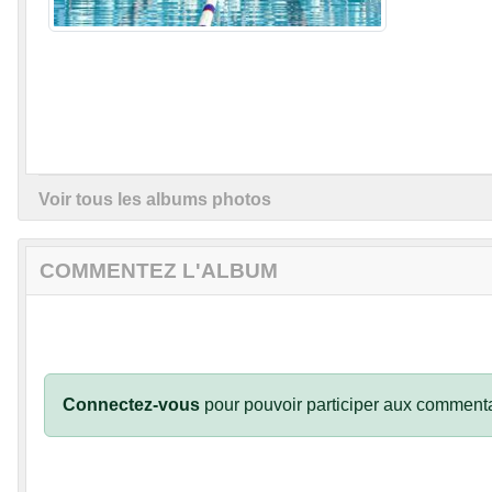
Voir tous les albums photos
COMMENTEZ L'ALBUM
Connectez-vous
pour pouvoir participer aux commenta