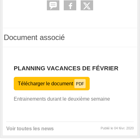
Document associé
PLANNING VACANCES DE FÉVRIER
Télécharger le document
PDF
Entrainements durant le deuxième semaine
Voir toutes les news
Publié le
04 févr. 2020