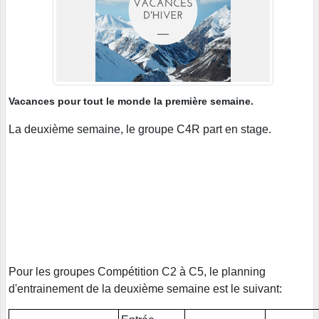
Vacances pour tout le monde la première semaine.
La deuxième semaine, le groupe C4R part en stage.
Pour les groupes Compétition C2 à C5, le planning
d'entrainement de la deuxième semaine est le suivant: