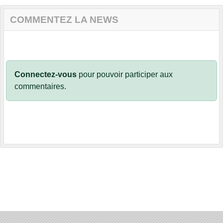
COMMENTEZ LA NEWS
Connectez-vous
pour pouvoir participer aux
commentaires.