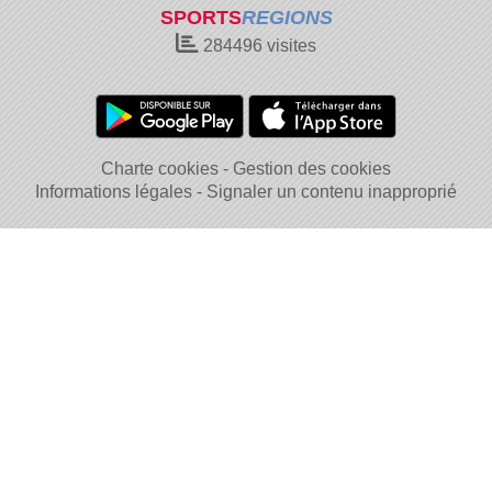
SPORTS
REGIONS
284496
visites
Charte cookies
Gestion des cookies
Informations légales
Signaler un contenu inapproprié